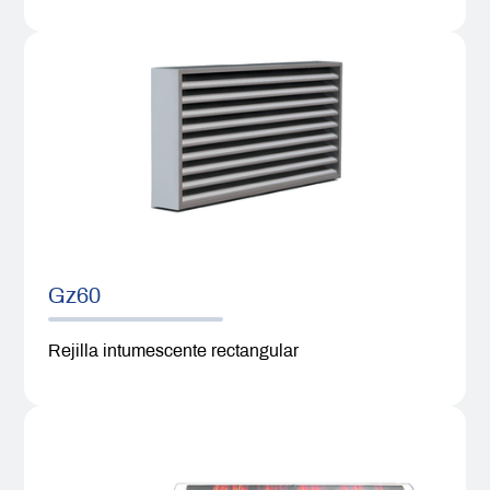
Gz60
Rejilla intumescente rectangular