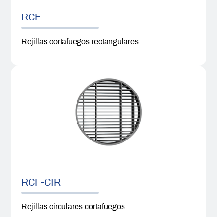
RCF
Rejillas cortafuegos rectangulares
RCF-CIR
Rejillas circulares cortafuegos