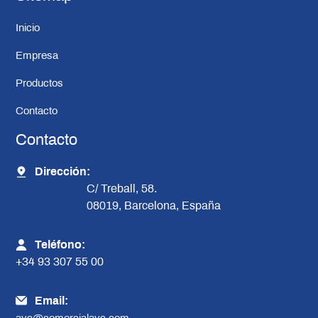
Inicio
Empresa
Productos
Contacto
Contacto
Dirección:
C/ Treball, 58.
08019, Barcelona, España
Teléfono:
+34 93 307 55 00
Email:
avc@comercialavc.com