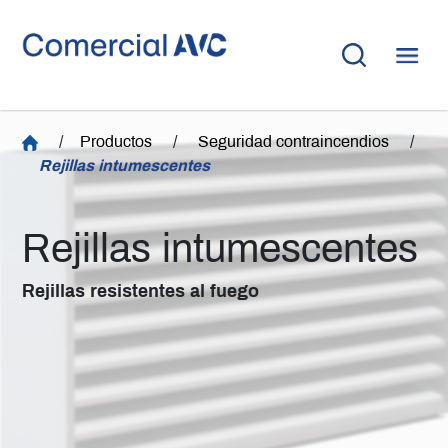
/
Productos
/
Seguridad contraincendios
/
Rejillas intumescentes
Rejillas intumescentes
Rejillas resistentes al fuego