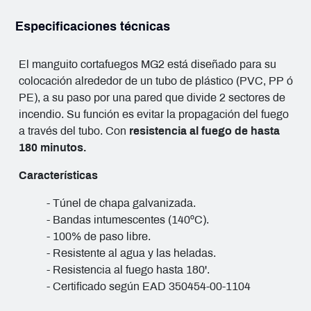
Especificaciones técnicas
El manguito cortafuegos MG2 está diseñado para su
colocación alrededor de un tubo de plástico (PVC, PP ó
PE), a su paso por una pared que divide 2 sectores de
incendio. Su función es evitar la propagación del fuego
a través del tubo. Con
resistencia al fuego de hasta
180 minutos.
Características
- Túnel de chapa galvanizada.
- Bandas intumescentes (140ºC).
- 100% de paso libre.
- Resistente al agua y las heladas.
- Resistencia al fuego hasta 180'.
- Certificado según EAD 350454-00-1104