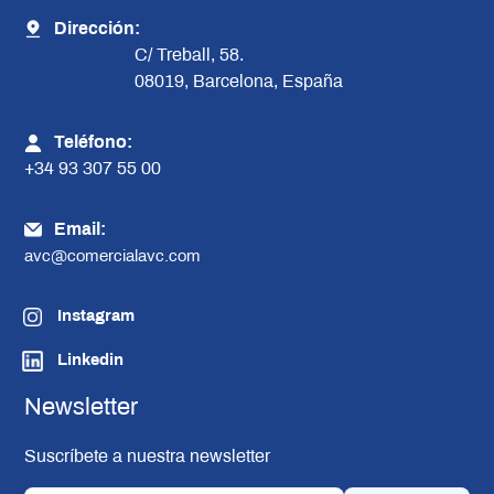
Dirección:
C/ Treball, 58.
08019, Barcelona, España
Teléfono:
+34 93 307 55 00
Email:
avc@comercialavc.com
Instagram
Linkedin
Newsletter
Suscríbete a nuestra newsletter