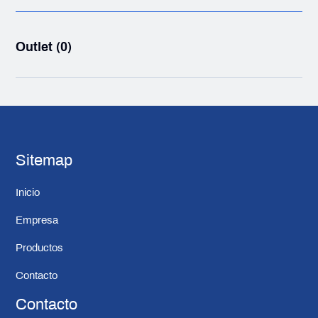
Outlet (0)
Sitemap
Inicio
Empresa
Productos
Contacto
Contacto