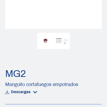
MG2
Manguito cortafuegos empotrados
Descargas