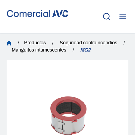
/
Productos
/
Seguridad contraincendios
/
Manguitos intumescentes
/
MG2