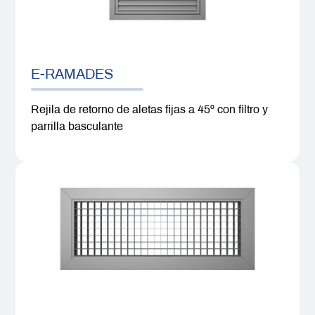
E-RAMADES
Rejila de retorno de aletas fijas a 45º con filtro y
parrilla basculante