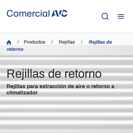
/
Productos
/
Rejillas
/
Rejillas de
retorno
Rejillas de retorno
Rejillas para extracción de aire o retorno a
climatizador