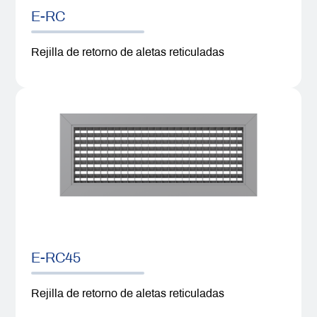
E-RC
Rejilla de retorno de aletas reticuladas
E-RC45
Rejilla de retorno de aletas reticuladas