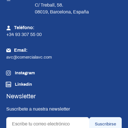
C/ Treball, 58.
08019, Barcelona, España
Teléfono:
+34 93 307 55 00
Email:
avc@comercialavc.com
Instagram
Linkedin
Newsletter
Suscríbete a nuestra newsletter