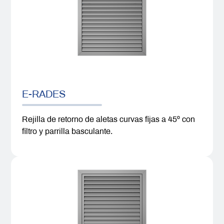
E-RADES
Rejilla de retorno de aletas curvas fijas a 45º con
filtro y parrilla basculante.