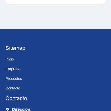
Sitemap
Inicio
Empresa
Productos
Contacto
Contacto
Dirección: