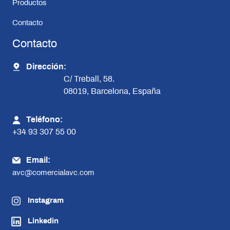
Productos
Contacto
Contacto
Dirección:
C/ Treball, 58.
08019, Barcelona, España
Teléfono:
+34 93 307 55 00
Email:
avc@comercialavc.com
Instagram
Linkedin