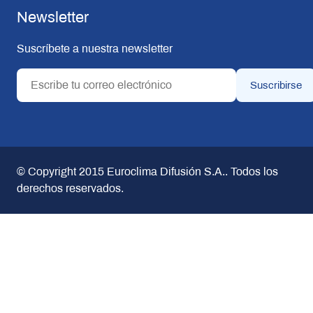
Newsletter
Suscríbete a nuestra newsletter
© Copyright 2015
Euroclima Difusión S.A.
. Todos los
derechos reservados.