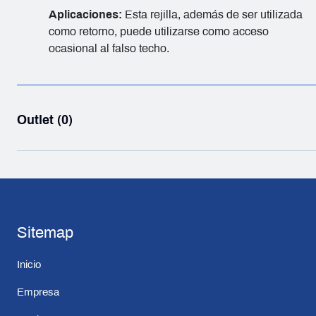
Aplicaciones:
Esta rejilla, además de ser utilizada
como retorno, puede utilizarse como acceso
ocasional al falso techo.
Outlet (0)
Sitemap
Inicio
Empresa