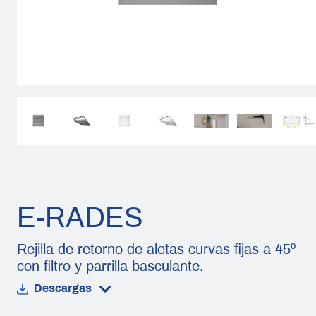
E-RADES
Rejilla de retorno de aletas curvas fijas a 45º
con filtro y parrilla basculante.
Descargas