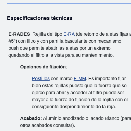
Especificaciones técnicas
E-RADES
Rejilla del tipo
E-RA
(de retorno de aletas fijas 
45º) con filtro y con parrilla basculante con mecanismo
push que permite abatir las aletas por un extremo
quedando el filtro a la vista para su mantenimiento.
Opciones de fijación:
Pestillos
con marco
E-MM
. Es importante fijar
bien estas rejillas puesto que la fuerza que se
ejerce para abrir y acceder al filtro puede ser
mayor a la fuerza de fijación de la rejilla con el
consiguiente desprendimiento de la reja.
Acabado:
Aluminio anodizado o lacado Blanco (par
otros acabados consultar).