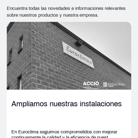
Encuentra todas las novedades e informaciones relevantes
sobre nuestros productos y nuestra empresa.
Ampliamos nuestras instalaciones
En Euroclima seguimos comprometidos con mejorar
continuamente la calidad y la eficiencia de nuest...