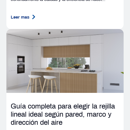
Leer mas
Guía completa para elegir la rejilla
lineal ideal según pared, marco y
dirección del aire