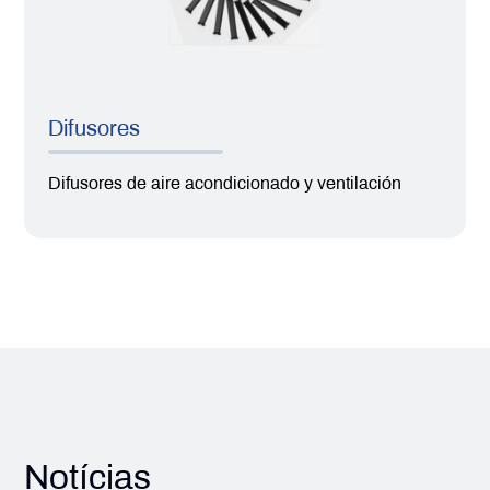
Difusores
Difusores de aire acondicionado y ventilación
Notícias