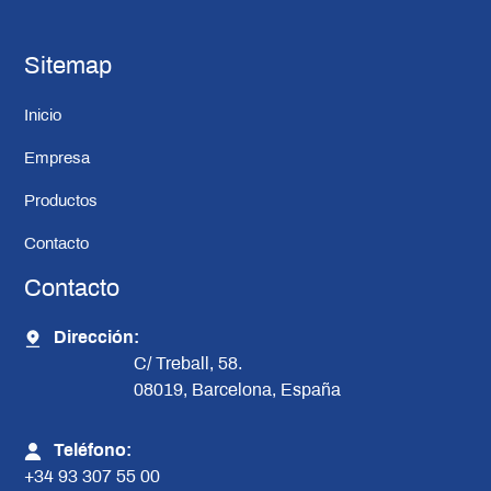
Sitemap
Inicio
Empresa
Productos
Contacto
Contacto
Dirección:
C/ Treball, 58.
08019, Barcelona, España
Teléfono:
+34 93 307 55 00