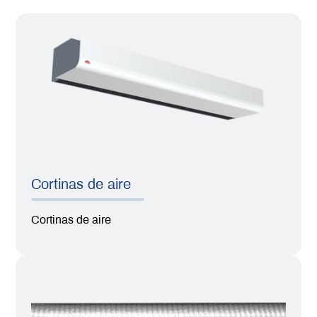
Cortinas de aire
Cortinas de aire