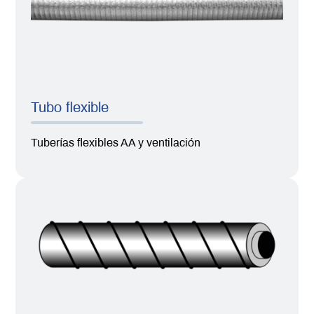
Tubo flexible
Tuberías flexibles AA y ventilación