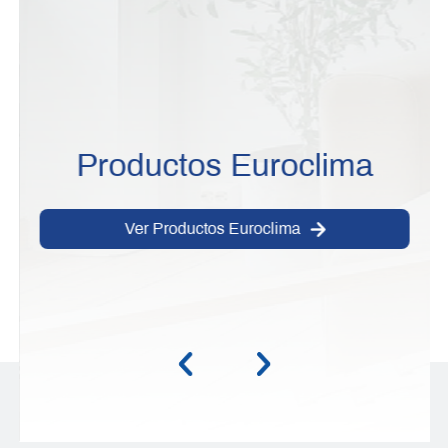
Productos Euroclima
Ver Productos Euroclima