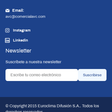
Email:
avc@comercialavc.com
Instagram
Linkedin
Newsletter
Suscríbete a nuestra newsletter
© Copyright 2015
Euroclima Difusión S.A.
. Todos los
derechos reservados.