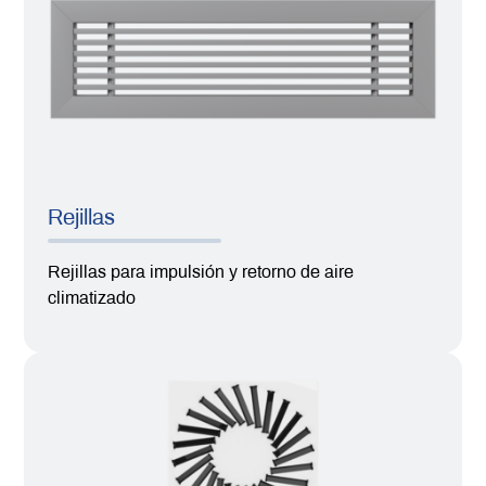
Rejillas
Rejillas para impulsión y retorno de aire
climatizado