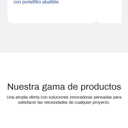
con portafiltro abatible
Nuestra gama de productos
Una amplia oferta con soluciones innovadoras pensadas para
satisfacer las necesidades de cualquier proyecto.