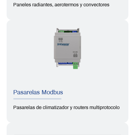
Paneles radiantes, aerotermos y convectores
Pasarelas Modbus
Pasarelas de climatizador y routers multiprotocolo