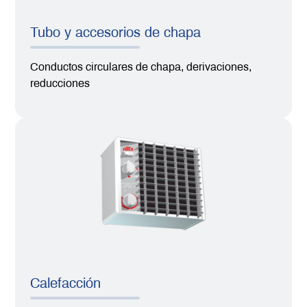
Tubo y accesorios de chapa
Conductos circulares de chapa, derivaciones,
reducciones
Calefacción