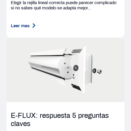
Elegir la rejilla lineal correcta puede parecer complicado
si no sabes qué modelo se adapta mejor...
Leer mas
E-FLUX: respuesta 5 preguntas
claves