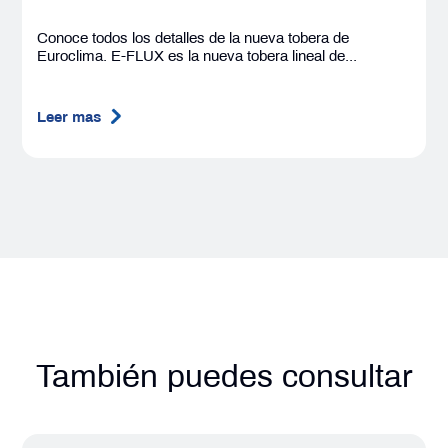
Conoce todos los detalles de la nueva tobera de
Euroclima. E-FLUX es la nueva tobera lineal de...
Leer mas
También puedes consultar