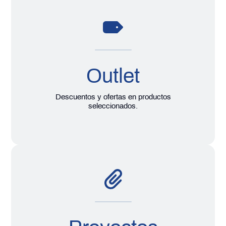
Outlet
Descuentos y ofertas en productos
seleccionados.