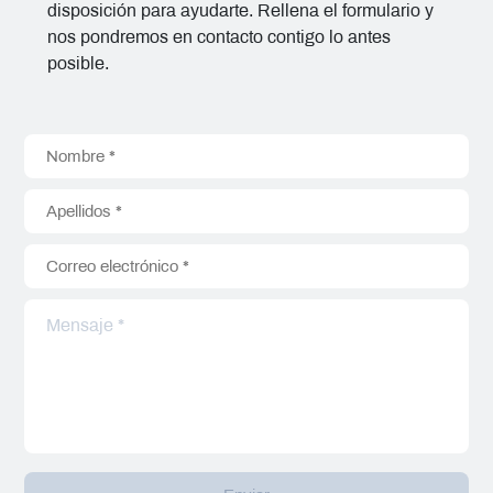
disposición para ayudarte. Rellena el formulario y
nos pondremos en contacto contigo lo antes
posible.