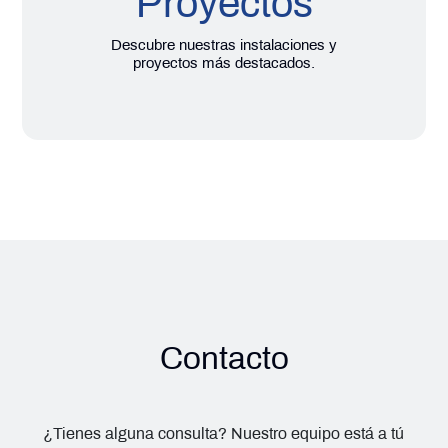
Proyectos
Descubre nuestras instalaciones y
proyectos más destacados.
Contacto
¿Tienes alguna consulta? Nuestro equipo está a tú