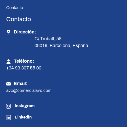
Contacto
Contacto
Dirección:
C/ Treball, 58.
08019, Barcelona, España
Teléfono:
+34 93 307 55 00
Email:
avc@comercialavc.com
Instagram
Linkedin