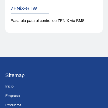
ZENiX-GTW
Pasarela para el control de ZENiX vía BMS
Sitemap
Inicio
Empresa
Productos