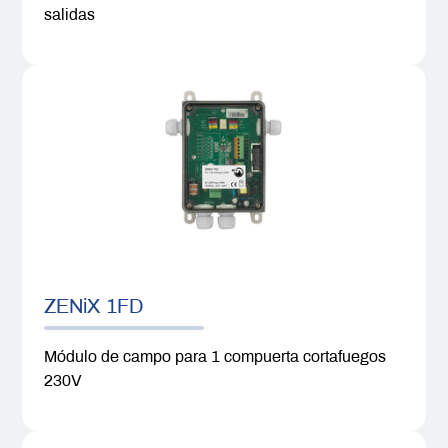
salidas
ZENiX 1FD
Módulo de campo para 1 compuerta cortafuegos
230V