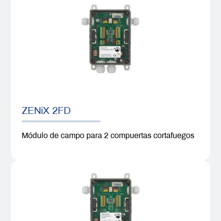
ZENiX 2FD
Módulo de campo para 2 compuertas cortafuegos