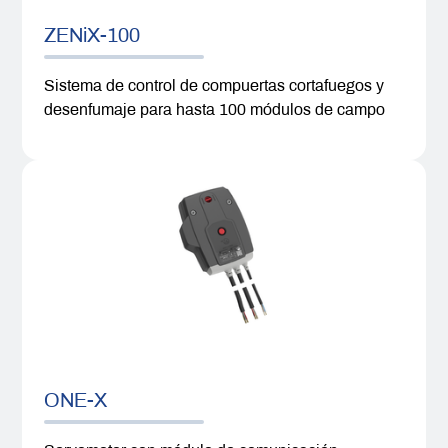
ZENiX-100
Sistema de control de compuertas cortafuegos y
desenfumaje para hasta 100 módulos de campo
ONE-X