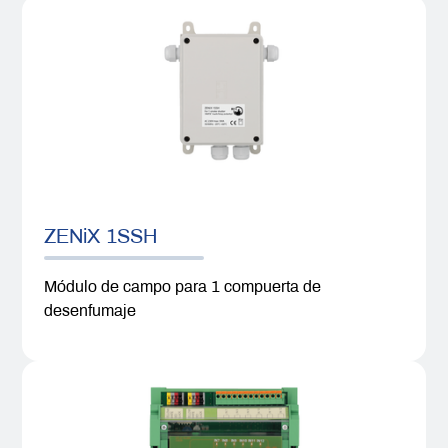
ZENiX 1SSH
Módulo de campo para 1 compuerta de
desenfumaje