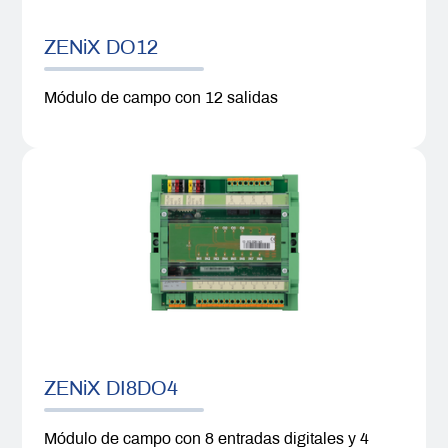
ZENiX DO12
Módulo de campo con 12 salidas
ZENiX DI8DO4
Módulo de campo con 8 entradas digitales y 4