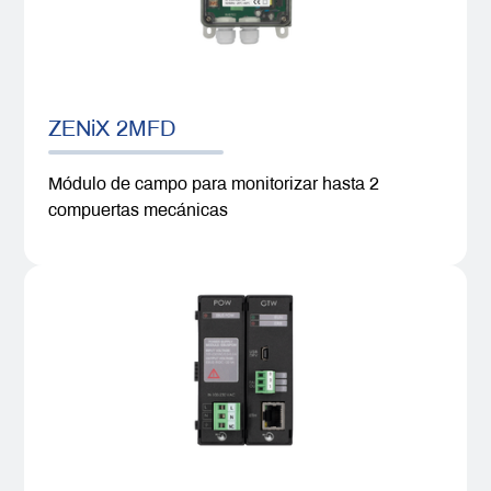
ZENiX 2MFD
Módulo de campo para monitorizar hasta 2
compuertas mecánicas