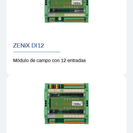
ZENiX DI12
Módulo de campo con 12 entradas