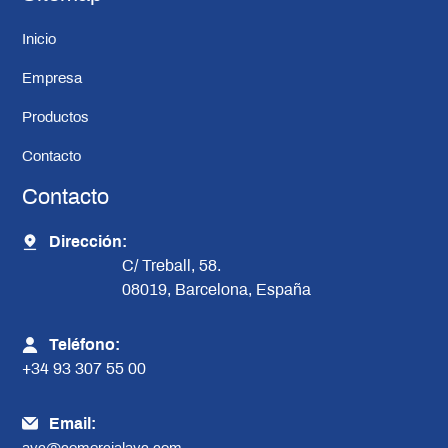
Inicio
Empresa
Productos
Contacto
Contacto
Dirección:
C/ Treball, 58.
08019, Barcelona, España
Teléfono:
+34 93 307 55 00
Email:
avc@comercialavc.com