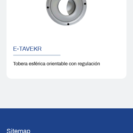
E-TAVEKR
Tobera esférica orientable con regulación
Sitemap