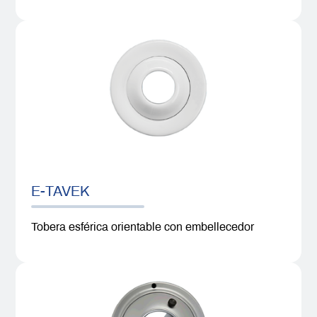
E-TAVEK
Tobera esférica orientable con embellecedor