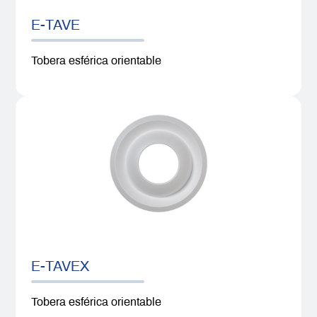
E-TAVE
Tobera esférica orientable
E-TAVEX
Tobera esférica orientable