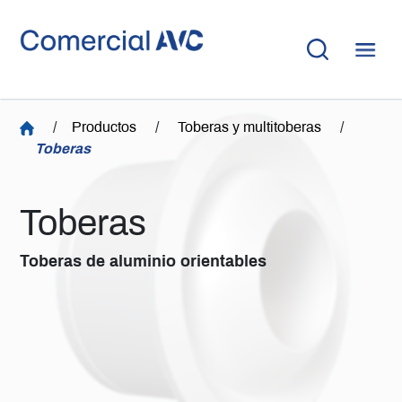
/
Productos
/
Toberas y multitoberas
/
Toberas
Toberas
Toberas de aluminio orientables