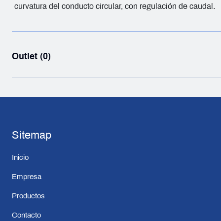
curvatura del conducto circular, con regulación de caudal.
Outlet (0)
Sitemap
Inicio
Empresa
Productos
Contacto