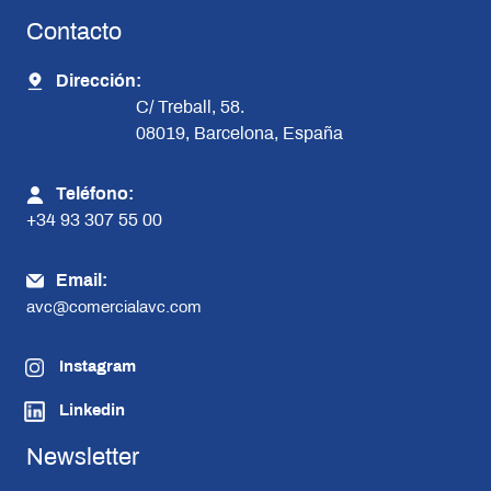
Contacto
Dirección:
C/ Treball, 58.
08019, Barcelona, España
Teléfono:
+34 93 307 55 00
Email:
avc@comercialavc.com
Instagram
Linkedin
Newsletter