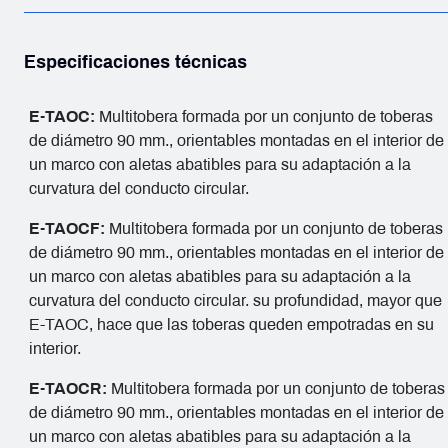
Especificaciones técnicas
E-TAOC:
Multitobera formada por un conjunto de toberas
de diámetro 90 mm., orientables montadas en el interior de
un marco con aletas abatibles para su adaptación a la
curvatura del conducto circular.
E-TAOCF:
Multitobera formada por un conjunto de toberas
de diámetro 90 mm., orientables montadas en el interior de
un marco con aletas abatibles para su adaptación a la
curvatura del conducto circular. su profundidad, mayor que
E-TAOC, hace que las toberas queden empotradas en su
interior.
E-TAOCR:
Multitobera formada por un conjunto de toberas
de diámetro 90 mm., orientables montadas en el interior de
un marco con aletas abatibles para su adaptación a la