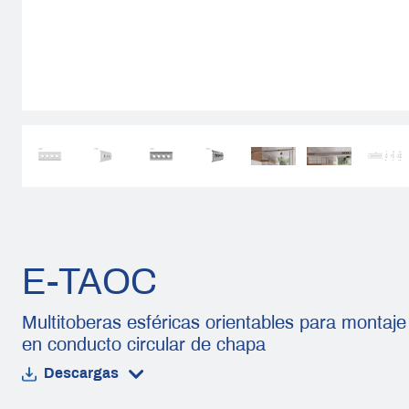
E-TAOC
Multitoberas esféricas orientables para montaje
en conducto circular de chapa
Descargas